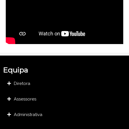
Equipa
Diretora
Assessores
Administrativa