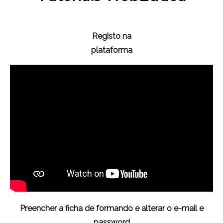
Registo na
plataforma
Preencher a ficha de formando e alterar o e-mail e
password