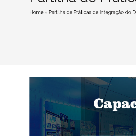
Home
»
Partilha de Práticas de Integração do Di