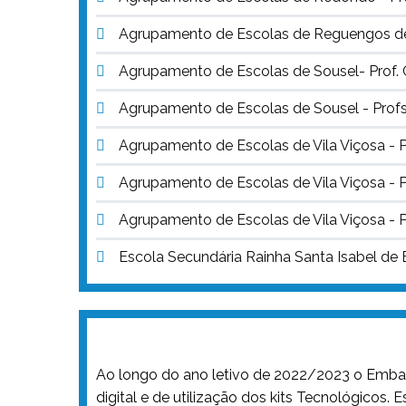
Agrupamento de Escolas de Reguengos de 
Agrupamento de Escolas de Sousel- Prof.
Agrupamento de Escolas de Sousel - Profs.
Agrupamento de Escolas de Vila Viçosa - 
Agrupamento de Escolas de Vila Viçosa - 
Agrupamento de Escolas de Vila Viçosa - Pr
Escola Secundária Rainha Santa Isabel de 
Ao longo do ano letivo de 2022/2023 o Embai
digital e de utilização dos kits Tecnológicos.