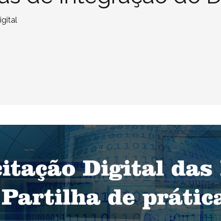
gital