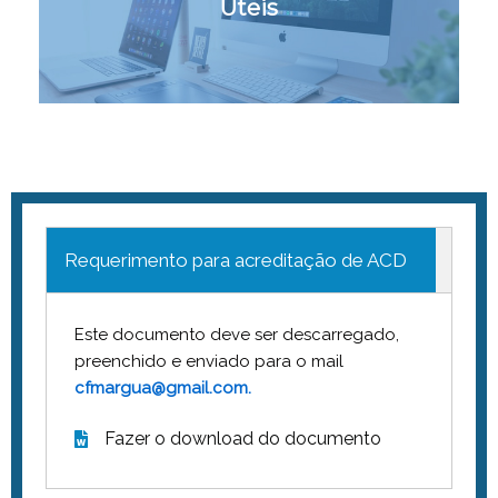
Úteis
Requerimento para acreditação de ACD
Este documento deve ser descarregado,
preenchido e enviado para o mail
cfmargua@gmail.com.
Fazer o download do documento