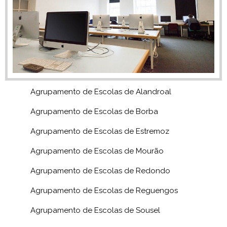
Agrupamento de Escolas de Alandroal
Agrupamento de Escolas de Borba
Agrupamento de Escolas de Estremoz
Agrupamento de Escolas de Mourão
Agrupamento de Escolas de Redondo
Agrupamento de Escolas de Reguengos
Agrupamento de Escolas de Sousel