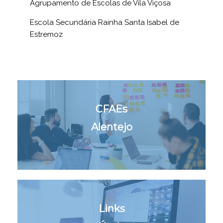
Agrupamento de Escolas de Vila Viçosa
Escola Secundária Rainha Santa Isabel de
Estremoz
CFAEs
Alentejo
Links