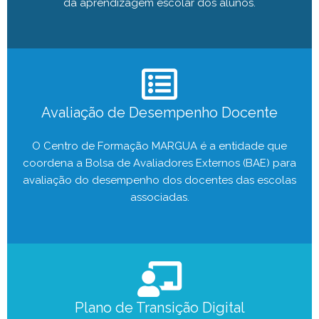
da aprendizagem escolar dos alunos.
Avaliação de Desempenho Docente
O Centro de Formação MARGUA é a entidade que
coordena a Bolsa de Avaliadores Externos (BAE) para
avaliação do desempenho dos docentes das escolas
associadas.
Plano de Transição Digital