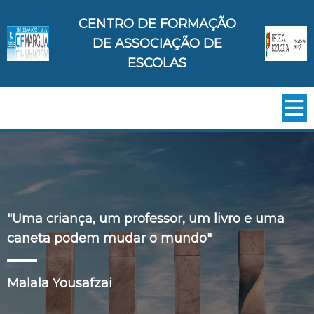
CENTRO DE FORMAÇÃO
DE ASSOCIAÇÃO DE
ESCOLAS
"Uma criança, um professor, um livro e uma
caneta podem mudar o mundo"
Malala Yousafzai