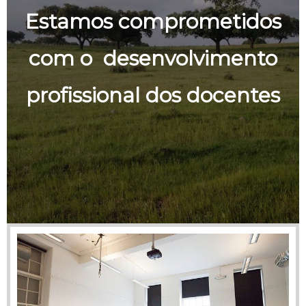
Estamos comprometidos
com o desenvolvimento
profissional dos docentes