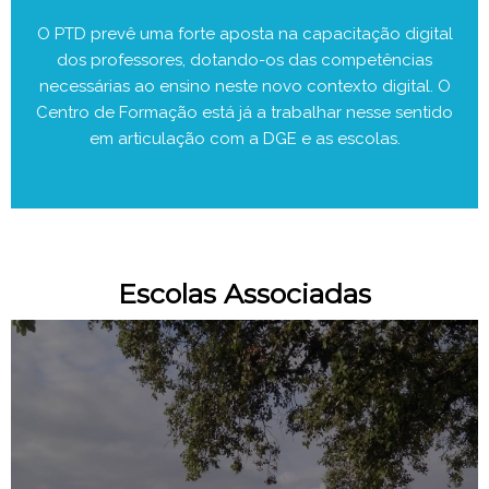
O PTD prevê uma forte aposta na capacitação digital
dos professores, dotando-os das competências
necessárias ao ensino neste novo contexto digital. O
Centro de Formação está já a trabalhar nesse sentido
em articulação com a DGE e as escolas.
Escolas Associadas