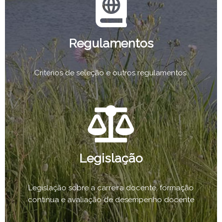
Regulamentos
Critérios de seleção e outros regulamentos.
Legislação
Legislação sobre a carreira docente, formação
contínua e avaliação de desempenho docente