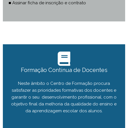
■ Assinar ficha de inscrição e contrato
Formação Contínua de Docentes
Neste âmbito o Centro de Formação procura
satisfazer as prioridades formativas dos docentes e
garantir o seu desenvolvimento profissional, com o
objetivo final da melhoria da qualidade do ensino e
da aprendizagem escolar dos alunos.