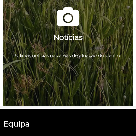
Notícias
Últimas notícias nas áreas de atuação do Centro.
Equipa