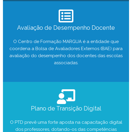
Avaliação de Desempenho Docente
O Centro de Formação MARGUA é a entidade que
coordena a Bolsa de Avaliadores Externos (BAE) para
avaliação do desempenho dos docentes das escolas
associadas.
Plano de Transição Digital
O PTD prevê uma forte aposta na capacitação digital
dos professores, dotando-os das competências