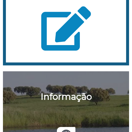
Informação