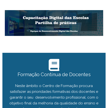
Formação Contínua de Docentes
Neste âmbito o Centro de Formação procura
satisfazer as prioridades formativas dos docentes e
garantir o seu desenvolvimento profissional, com o
objetivo final da melhoria da qualidade do ensino e