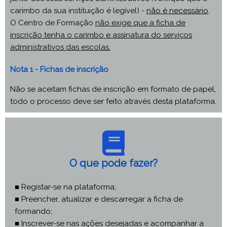
carimbo da sua instituição é legível) -
não é necessário
.
O Centro de Formação
não exige que a ficha de
inscrição tenha o carimbo e assinatura do serviços
administrativos das escolas.
Nota 1 - Fichas de inscrição
Não se aceitam fichas de inscrição em formato de papel,
todo o processo deve ser feito através desta plataforma.
O que pode fazer?
■ Registar-se na plataforma;
■ Preencher, atualizar e descarregar a ficha de
formando;
■ Inscrever-se nas ações desejadas e acompanhar a