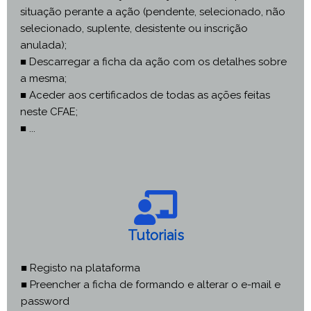
situação perante a ação (pendente, selecionado, não
selecionado, suplente, desistente ou inscrição
anulada);
■ Descarregar a ficha da ação com os detalhes sobre
a mesma;
■ Aceder aos certificados de todas as ações feitas
neste CFAE;
■ ...
Tutoriais
■ Registo na plataforma
■ Preencher a ficha de formando e alterar o e-mail e
password