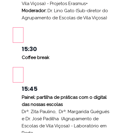
Vila Viçosa) - Projetos Erasmus+
Moderador:
Dr.
Lino Gato (Sub-diretor do
Agrupamento de Escolas de Vila Viçosa)
15:30
Coffee break
15:45
Painel: partilha de práticas com o digital
das nossas escolas
Drª. Zita Paulino, Drª. Margarida Guégués
e Dr. José Padilha (Agrupamento de
Escolas de Vila Viçosa) - Laboratório em
Rede