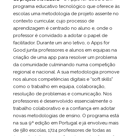
programa educativo tecnológico que oferece às
escolas uma metodologia de projeto assente no
contexto curricular, cujo processo de
aprendizagem é centrado no aluno e, onde o
professor é convidado a adotar o papel de
facilitador. Durante um ano letivo, o Apps for
Good junta professores e alunos em equipas na
criação de uma app para resolver um problema
da comunidade culminando numa competição
regional e nacional. A sua metodologia promove
nos alunos competências digitais e “soft skills”
como o trabalho em equipa, colaboração,
resolução de problemas e comunicação. Nos
professores é desenvolvido essencialmente o
trabalho colaborativo e a confiança em adotar
novas metodologias de ensino. O programa está
na sua 9ª edição em Portugal e já envolveu mais
de 580 escolas, 1724 professores de todas as