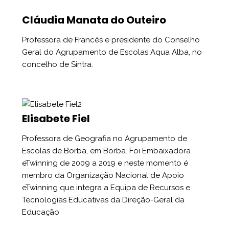
Cláudia Manata do Outeiro
Professora de Francês e presidente do Conselho
Geral do Agrupamento de Escolas Aqua Alba, no
concelho de Sintra.
Elisabete Fiel
Professora de Geografia no Agrupamento de
Escolas de Borba, em Borba. Foi Embaixadora
eTwinning de 2009 a 2019 e neste momento é
membro da Organização Nacional de Apoio
eTwinning que integra a Equipa de Recursos e
Tecnologias Educativas da Direção-Geral da
Educação