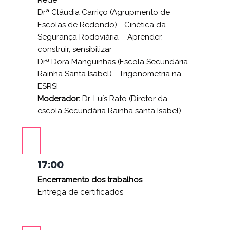
Drª Cláudia Carriço (Agrupmento de
Escolas de Redondo) -
Cinética da
Segurança Rodoviária – Aprender,
construir, sensibilizar
Drª Dora Manguinhas (Escola Secundária
Rainha Santa Isabel) - Trigonometria na
ESRSI
Moderador:
Dr. Luís Rato (Diretor da
escola Secundária Rainha santa Isabel)
17:00
Encerramento dos trabalhos
Entrega de certificados