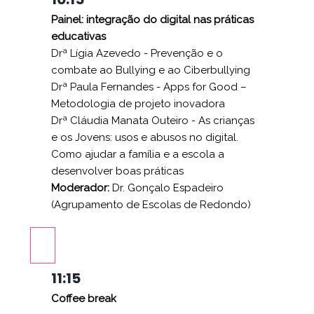
Painel: integração do digital nas práticas
educativas
Drª Lígia Azevedo - Prevenção e o
combate ao Bullying e ao Ciberbullying
Drª Paula Fernandes - Apps for Good –
Metodologia de projeto inovadora
Drª Cláudia Manata Outeiro - As crianças
e os Jovens: usos e abusos no digital.
Como ajudar a família e a escola a
desenvolver boas práticas
Moderador:
Dr.
Gonçalo Espadeiro
(Agrupamento de Escolas de Redondo)
11:15
Coffee break