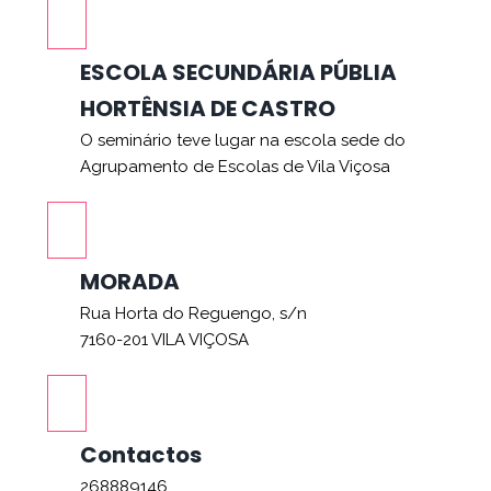
ESCOLA SECUNDÁRIA PÚBLIA
HORTÊNSIA DE CASTRO
O seminário teve lugar na escola sede do
Agrupamento de Escolas de Vila Viçosa
MORADA
Rua Horta do Reguengo, s/n
7160-201 VILA VIÇOSA
Contactos
268889146