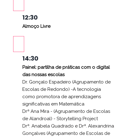
12:30
Almoço Livre
14:30
Painel: partilha de práticas com o digital
das nossas escolas
Dr. Gonçalo Espadeiro (Agrupamento de
Escolas de Redondo) -A tecnologia
como promotora de aprendizagens
significativas em Matemática
Drª Ana Mira - (Agrupamento de Escolas
de Alandroal) - Storytelling Project
Drª. Anabela Quadrado e Drª. Alexandrina
Gonçalves (Agrupamento de Escolas de