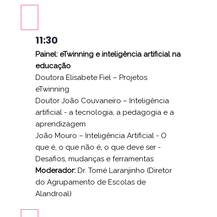
11:30
Painel: eTwinning e inteligência artificial na
educação
Doutora Elisabete Fiel – Projetos
eTwinning
Doutor João Couvaneiro – Inteligência
artificial - a tecnologia, a pedagogia e a
aprendizagem
João Mouro – Inteligência Artificial - O
que é, o que não é, o que deve ser -
Desafios, mudanças e ferramentas
Moderador:
Dr. Tomé Laranjinho (Diretor
do Agrupamento de Escolas de
Alandroal)