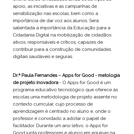
apoio, as iniciativas e as campanhas de
sensibilização nas escolas, bem como a
importância de dar voz aos alunos. Será
salientada a importância da Educação para a
Cidadania Digital na mobilização de cidadãos
ativos, responsáveis e críticos, capazes de
contribuir para a construção de comunidades
digitais saudáveis e seguras.
Dr.ª Paula Fernandes – Apps for Good - metologia
de projeto inovador
a
- O Apps for Good é um
programa educativo tecnológico que oferece às
escolas uma metodologia de projeto assente no
contexto curricular, cujo processo de
aprendizagem é centrado no aluno e, onde o
professor é convidado a adotar o papel de
facilitador. Durante um ano letivo, o Apps for
Good junta professores e alunos em equipas na