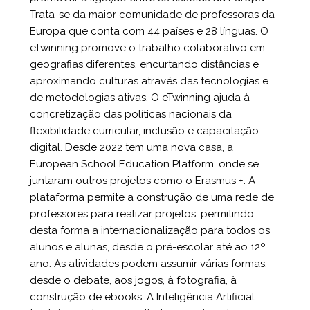
Trata-se da maior comunidade de professoras da
Europa que conta com 44 países e 28 línguas. O
eTwinning promove o trabalho colaborativo em
geografias diferentes, encurtando distâncias e
aproximando culturas através das tecnologias e
de metodologias ativas. O eTwinning ajuda à
concretização das políticas nacionais da
flexibilidade curricular, inclusão e capacitação
digital. Desde 2022 tem uma nova casa, a
European School Education Platform, onde se
juntaram outros projetos como o Erasmus +. A
plataforma permite a construção de uma rede de
professores para realizar projetos, permitindo
desta forma a internacionalização para todos os
alunos e alunas, desde o pré-escolar até ao 12º
ano. As atividades podem assumir várias formas,
desde o debate, aos jogos, à fotografia, à
construção de ebooks. A Inteligência Artificial