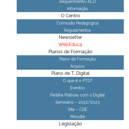
Requerimento-ACD
Informação
O Centro
Comissão Pedagógica
Regulamentos
Newsletter
WebEduca
Planos de Formação
Plano de Formação
Arquivo
Plano de T. Digital
O que é o PTD?
Eventos
Partilha Práticas com o Digital
Seminário – 2022/2023
Site – CDE
Moodle
Legislação