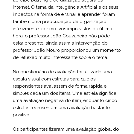
Internet. O tema da Inteligência Artificial e os seus
impactos na forma de ensinar e aprender foram
também uma preocupação da organização,
infelizmente, por motivos imprevistos de última
hora, o professor João Couvaneiro não pôde
estar presente, ainda assim a intervenção do
professor João Mouro proporcionou um momento
de reflexão muito interessante sobre o tema.
No questionário de avaliação foi utilizada uma
escala visual com estrelas para que os
respondentes avaliassem de forma rápida e
simples cada um dos items. Uma estrela significa
uma avaliação negativa do item, enquanto cinco
estrelas representam uma avaliação bastante
positiva.
Os participantes fizeram uma avaliação global do