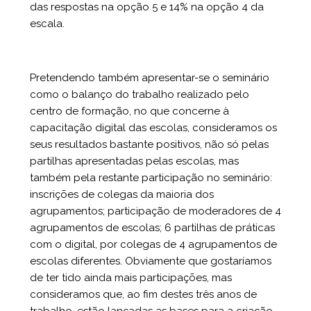
das respostas na opção 5 e 14% na opção 4 da
escala.
Pretendendo também apresentar-se o seminário
como o balanço do trabalho realizado pelo
centro de formação, no que concerne à
capacitação digital das escolas, consideramos os
seus resultados bastante positivos, não só pelas
partilhas apresentadas pelas escolas, mas
também pela restante participação no seminário:
inscrições de colegas da maioria dos
agrupamentos; participação de moderadores de 4
agrupamentos de escolas; 6 partilhas de práticas
com o digital, por colegas de 4 agrupamentos de
escolas diferentes. Obviamente que gostaríamos
de ter tido ainda mais participações, mas
consideramos que, ao fim destes três anos de
trabalho, estão lançadas as bases para a criação