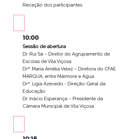
Receção dos participantes
10:00
Sessão de abertura
Dr. Rui Sá – Diretor do Agrupamento de
Escolas de Vila Viçosa
Drª. Maria Amélia Velez – Diretora do CFAE
MARGUA, entre Mármore e Água
Drª. Lígia Azevedo - Direção-Geral da
Educação
Dr. Inácio Esperança – Presidente da
Câmara Municipal de Vila Viçosa
10:15