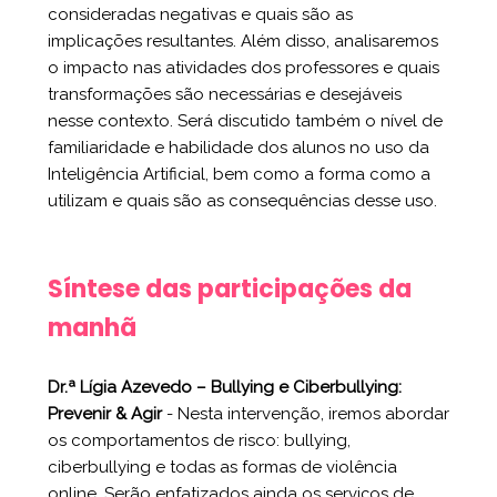
consideradas negativas e quais são as
implicações resultantes. Além disso, analisaremos
o impacto nas atividades dos professores e quais
transformações são necessárias e desejáveis
nesse contexto. Será discutido também o nível de
familiaridade e habilidade dos alunos no uso da
Inteligência Artificial, bem como a forma como a
utilizam e quais são as consequências desse uso.
Síntese das participações da
manhã
Dr.ª Lígia Azevedo – Bullying e Ciberbullying:
Prevenir & Agir
- Nesta intervenção, iremos abordar
os comportamentos de risco: bullying,
ciberbullying e todas as formas de violência
online. Serão enfatizados ainda os serviços de