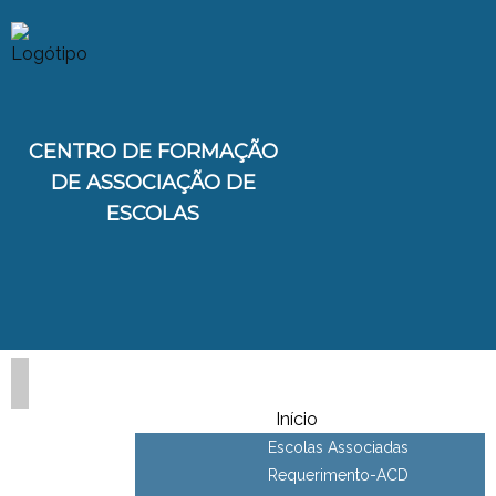
CENTRO DE FORMAÇÃO
DE ASSOCIAÇÃO DE
ESCOLAS
Início
Escolas Associadas
Requerimento-ACD