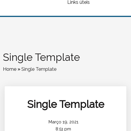
Links úteis
Single Template
Home
»
Single Template
Single Template
Março 19, 2021
8:51 pm