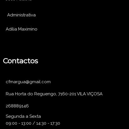
Administrativa
Adília Maximino
Contactos
cfmargua@gmail.com
Rua Horta do Reguengo, 7160-201 VILA VIÇOSA
268889146
Segunda a Sexta
09:00 - 13:00 / 14:30 - 17:30